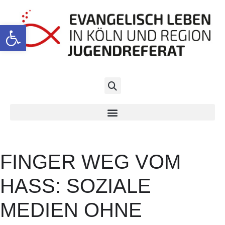
Werkzeugleiste öffnen
FINGER WEG VOM
HASS: SOZIALE
MEDIEN OHNE