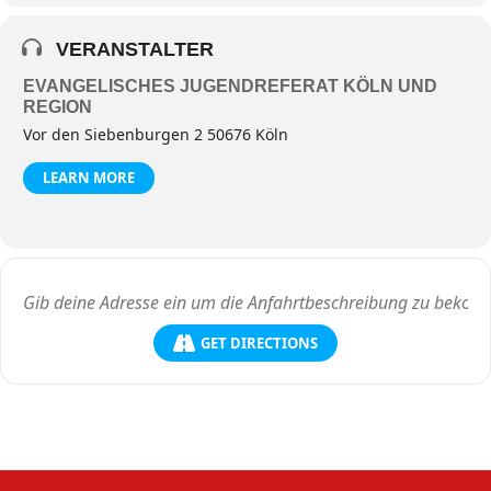
VERANSTALTER
EVANGELISCHES JUGENDREFERAT KÖLN UND
REGION
Vor den Siebenburgen 2 50676 Köln
LEARN MORE
GET DIRECTIONS