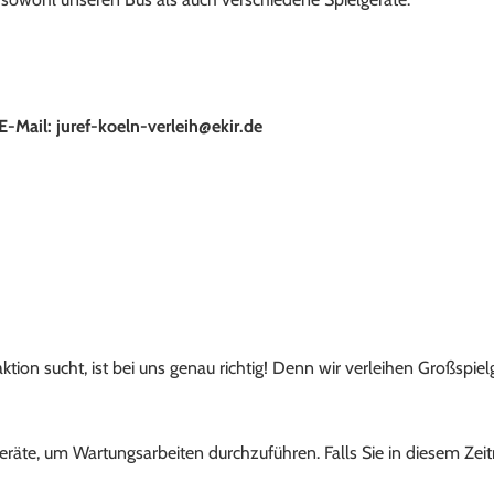
E-Mail: juref-koeln-verleih@ekir.de
ion sucht, ist bei uns genau richtig! Denn wir verleihen Großspiel
geräte, um Wartungsarbeiten durchzuführen. Falls Sie in diesem Zeit