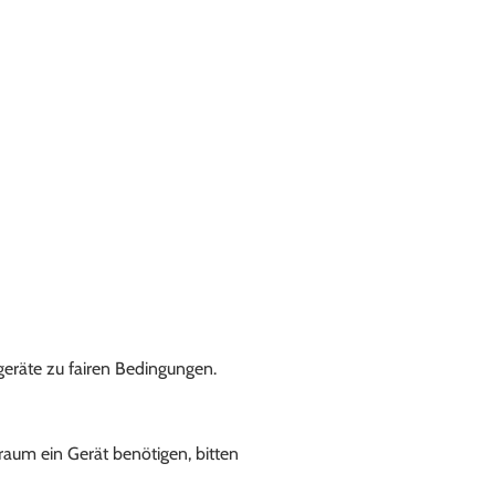
geräte zu fairen Bedingungen.
raum ein Gerät benötigen, bitten