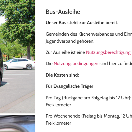
Bus-Ausleihe
Unser Bus steht zur Ausleihe bereit.
Gemeinden des Kirchenverbandes und Einr
Jugendverband gehören.
Zur Ausleihe ist eine
Nutzungsberechtigung
Die
Nutzungsbedingungen
sind hier zu find
Die Kosten sind:
Für Evangelische Träger
Pro Tag (Rückgabe am Folgetag bis 12 Uhr): 
Freikilometer
Pro Wochenende (Freitag bis Montag, 12 Uh
Freikilometer