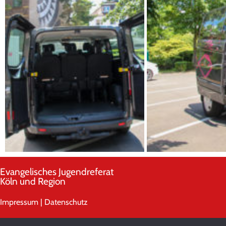
Evangelisches Jugendreferat
Köln und Region
Impressum
|
Datenschutz