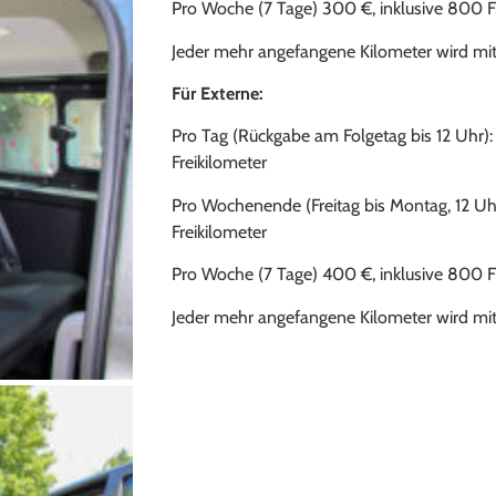
Pro Woche (7 Tage) 300 €, inklusive 800 F
Jeder mehr angefangene Kilometer wird mit 
Für Externe:
Pro Tag (Rückgabe am Folgetag bis 12 Uhr): 
Freikilometer
Pro Wochenende (Freitag bis Montag, 12 Uhr
Freikilometer
Pro Woche (7 Tage) 400 €, inklusive 800 F
Jeder mehr angefangene Kilometer wird mit 