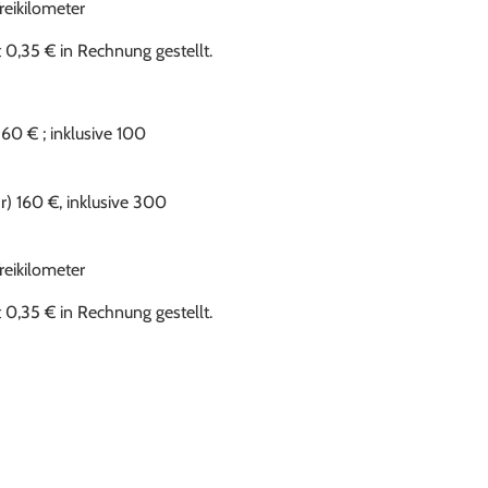
reikilometer
0,35 € in Rechnung gestellt.
60 € ; inklusive 100
) 160 €, inklusive 300
reikilometer
0,35 € in Rechnung gestellt.