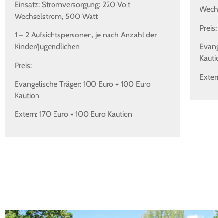
Einsatz: Stromversorgung: 220 Volt
Wechs
Wechselstrom, 500 Watt
Preis:
1 – 2 Aufsichtspersonen, je nach Anzahl der
Kinder/Jugendlichen
Evang
Kauti
Preis:
Exter
Evangelische Träger: 100 Euro + 100 Euro
Kaution
Extern: 170 Euro + 100 Euro Kaution