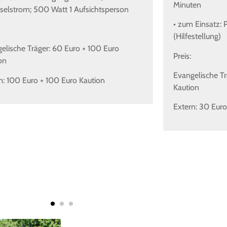
Minuten
elstrom; 500 Watt 1 Aufsichtsperson
• zum Einsatz: 
(Hilfestellung)
elische Träger: 60 Euro + 100 Euro
Preis:
on
Evangelische Tr
n: 100 Euro + 100 Euro Kaution
Kaution
Extern: 30 Euro