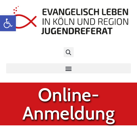
Werkzeugleiste öffnen
Online-
Anmeldung