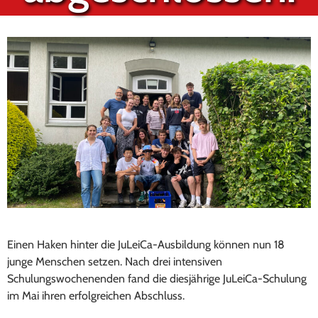
Einen Haken hinter die JuLeiCa-Ausbildung können nun 18
junge Menschen setzen. Nach drei intensiven
Schulungswochenenden fand die diesjährige JuLeiCa-Schulung
im Mai ihren erfolgreichen Abschluss.