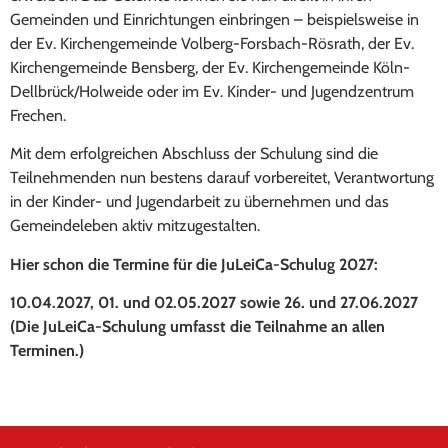
Gemeinden und Einrichtungen einbringen – beispielsweise in
der Ev. Kirchengemeinde Volberg-Forsbach-Rösrath, der Ev.
Kirchengemeinde Bensberg, der Ev. Kirchengemeinde Köln-
Dellbrück/Holweide oder im Ev. Kinder- und Jugendzentrum
Frechen.
Mit dem erfolgreichen Abschluss der Schulung sind die
Teilnehmenden nun bestens darauf vorbereitet, Verantwortung
in der Kinder- und Jugendarbeit zu übernehmen und das
Gemeindeleben aktiv mitzugestalten.
Hier schon die Termine für die JuLeiCa-Schulug 2027:
10.04.2027, 01. und 02.05.2027 sowie 26. und 27.06.2027
(Die JuLeiCa-Schulung umfasst die Teilnahme an allen
Terminen.)