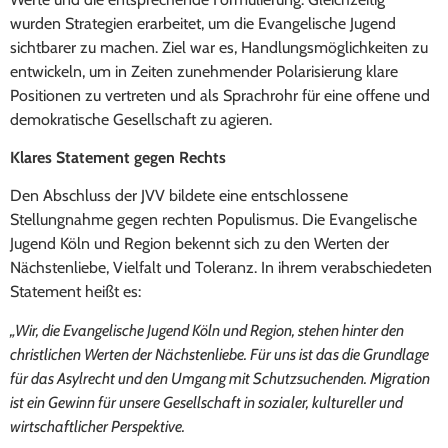
wurden Strategien erarbeitet, um die Evangelische Jugend
sichtbarer zu machen. Ziel war es, Handlungsmöglichkeiten zu
entwickeln, um in Zeiten zunehmender Polarisierung klare
Positionen zu vertreten und als Sprachrohr für eine offene und
demokratische Gesellschaft zu agieren.
Klares Statement gegen Rechts
Den Abschluss der JVV bildete eine entschlossene
Stellungnahme gegen rechten Populismus. Die Evangelische
Jugend Köln und Region bekennt sich zu den Werten der
Nächstenliebe, Vielfalt und Toleranz. In ihrem verabschiedeten
Statement heißt es:
„Wir, die Evangelische Jugend Köln und Region, stehen hinter den
christlichen Werten der Nächstenliebe. Für uns ist das die Grundlage
für das Asylrecht und den Umgang mit Schutzsuchenden. Migration
ist ein Gewinn für unsere Gesellschaft in sozialer, kultureller und
wirtschaftlicher Perspektive.