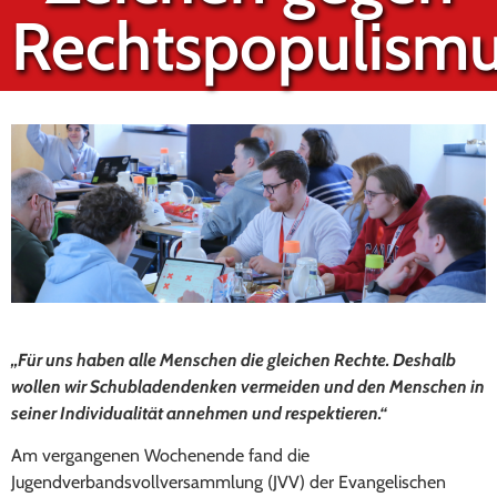
Rechtspopulism
„Für uns haben alle Menschen die gleichen Rechte. Deshalb
wollen wir Schubladendenken vermeiden und den Menschen in
seiner Individualität annehmen und respektieren.“
Am vergangenen Wochenende fand die
Jugendverbandsvollversammlung (JVV) der Evangelischen