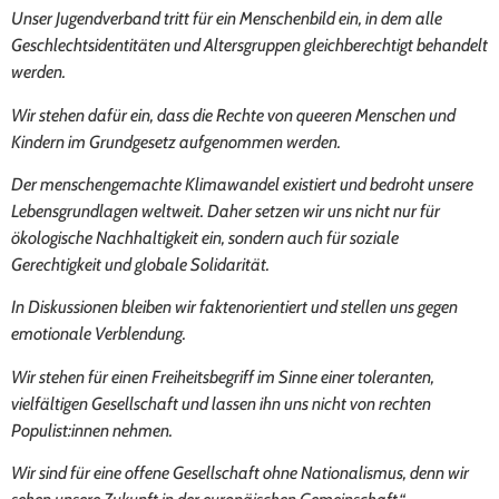
Unser Jugendverband tritt für ein Menschenbild ein, in dem alle
Geschlechtsidentitäten und Altersgruppen gleichberechtigt behandelt
werden.
Wir stehen dafür ein, dass die Rechte von queeren Menschen und
Kindern im Grundgesetz aufgenommen werden.
Der menschengemachte Klimawandel existiert und bedroht unsere
Lebensgrundlagen weltweit. Daher setzen wir uns nicht nur für
ökologische Nachhaltigkeit ein, sondern auch für soziale
Gerechtigkeit und globale Solidarität.
In Diskussionen bleiben wir faktenorientiert und stellen uns gegen
emotionale Verblendung.
Wir stehen für einen Freiheitsbegriff im Sinne einer toleranten,
vielfältigen Gesellschaft und lassen ihn uns nicht von rechten
Populist:innen nehmen.
Wir sind für eine offene Gesellschaft ohne Nationalismus, denn wir